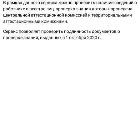
В рамках данного сервиса можно проверить наличие сведений о
работнике в реестре лиц, проверка знания которых проведена
центральной аттестационной комиссией и территориальными
аттестационными комиссиями.
Cервис позволяет проверить подлинность документов о
проверке знаний, выданных с 1 октября 2020 г.