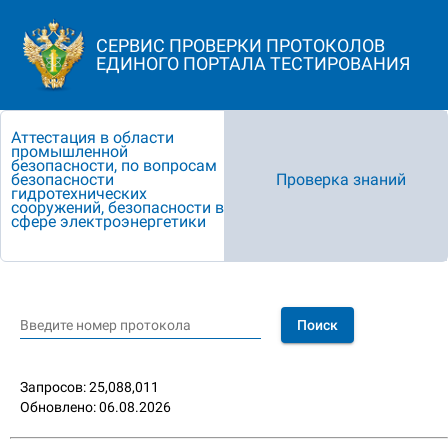
СЕРВИС ПРОВЕРКИ ПРОТОКОЛОВ
ЕДИНОГО ПОРТАЛА ТЕСТИРОВАНИЯ
Аттестация в области
промышленной
безопасности, по вопросам
безопасности
Проверка знаний
гидротехнических
сооружений, безопасности в
сфере электроэнергетики
Введите номер протокола
Поиск
Запросов: 25,088,011
Обновлено: 06.08.2026